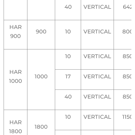
40
VERTICAL
642
HAR
900
10
VERTICAL
800
900
10
VERTICAL
850
HAR
1000
17
VERTICAL
850
1000
40
VERTICAL
850
10
VERTICAL
1150
HAR
1800
1800