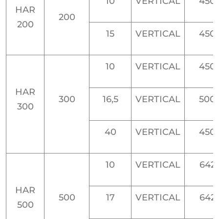
10
VERTICAL
450
HAR
200
200
15
VERTICAL
450
10
VERTICAL
450
HAR
300
16,5
VERTICAL
500
300
40
VERTICAL
450
10
VERTICAL
642
HAR
500
17
VERTICAL
642
500