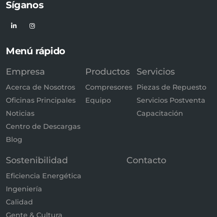
Síganos
Menú rápido
Empresa
Productos
Servicios
Acerca de Nosotros
Compresores
Piezas de Repuesto
Oficinas Principales
Equipo
Servicios Postventa
Noticias
Capacitación
Centro de Descargas
Blog
Sostenibilidad
Contacto
Eficiencia Energética
Ingeniería
Calidad
Gente & Cultura