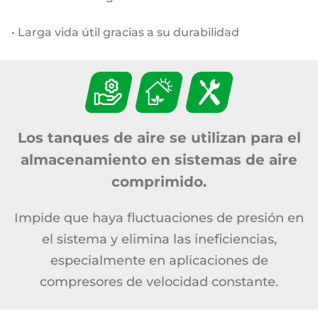
• Larga vida útil gracias a su durabilidad
Los tanques de aire se utilizan para el
almacenamiento en sistemas de aire
comprimido.
Impide que haya fluctuaciones de presión en
el sistema y elimina las ineficiencias,
especialmente en aplicaciones de
compresores de velocidad constante.