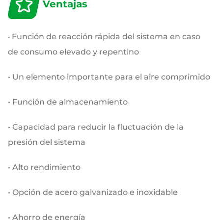
Ventajas
Función de reacción rápida del sistema en caso
•
de consumo elevado y repentino
• Un elemento importante para el aire comprimido
• Función de almacenamiento
• Capacidad para reducir la fluctuación de la
presión del sistema
• Alto rendimiento
• Opción de acero galvanizado e inoxidable
• Ahorro de energía