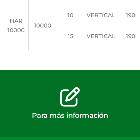
10
VERTICAL
1900
HAR
10000
10000
15
VERTICAL
1900
Para más información