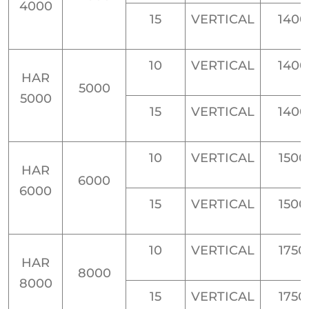
4000
15
VERTICAL
1400
10
VERTICAL
1400
HAR
5000
5000
15
VERTICAL
1400
10
VERTICAL
1500
HAR
6000
6000
15
VERTICAL
1500
10
VERTICAL
1750
HAR
8000
8000
15
VERTICAL
1750