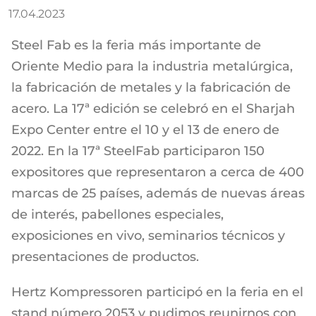
17.04.2023
Steel Fab es la feria más importante de
Oriente Medio para la industria metalúrgica,
la fabricación de metales y la fabricación de
acero. La 17ª edición se celebró en el Sharjah
Expo Center entre el 10 y el 13 de enero de
2022. En la 17ª SteelFab participaron 150
expositores que representaron a cerca de 400
marcas de 25 países, además de nuevas áreas
de interés, pabellones especiales,
exposiciones en vivo, seminarios técnicos y
presentaciones de productos.
Hertz Kompressoren participó en la feria en el
stand número 2053 y pudimos reunirnos con