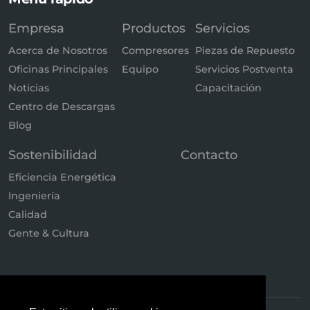
Empresa
Productos
Servicios
Acerca de Nosotros
Compresores
Piezas de Repuesto
Oficinas Principales
Equipo
Servicios Postventa
Noticias
Capacitación
Centro de Descargas
Blog
Sostenibilidad
Contacto
Eficiencia Energética
Ingeniería
Calidad
Gente & Cultura