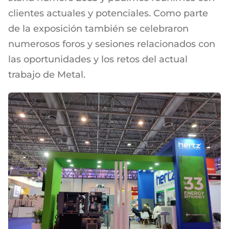
clientes actuales y potenciales. Como parte
de la exposición también se celebraron
numerosos foros y sesiones relacionados con
las oportunidades y los retos del actual
trabajo de Metal.